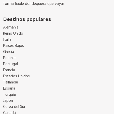
forma fiable dondequiera que vayas.
Destinos populares
Alemania
Reino Unido
Italia
Países Bajos
Grecia
Polonia
Portugal
Francia
Estados Unidos
Tailandia
España
Turquía
Japón
Corea del Sur
Canadá