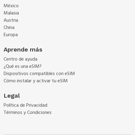
México
Malasia
Austria
China
Europa
Aprende más
Centro de ayuda
¿Qué es una eSIM?
Dispositivos compatibles con eSIM
Cómo instalar y activar tu eSIM
Legal
Política de Privacidad
Términos y Condiciones