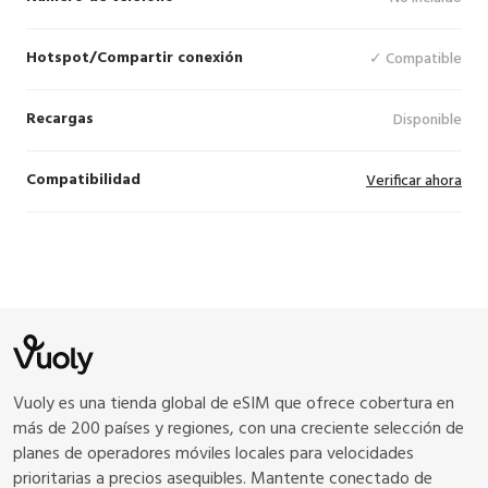
Hotspot/Compartir conexión
✓ Compatible
Recargas
Disponible
Compatibilidad
Verificar ahora
Vuoly es una tienda global de eSIM que ofrece cobertura en
más de 200 países y regiones, con una creciente selección de
planes de operadores móviles locales para velocidades
prioritarias a precios asequibles. Mantente conectado de