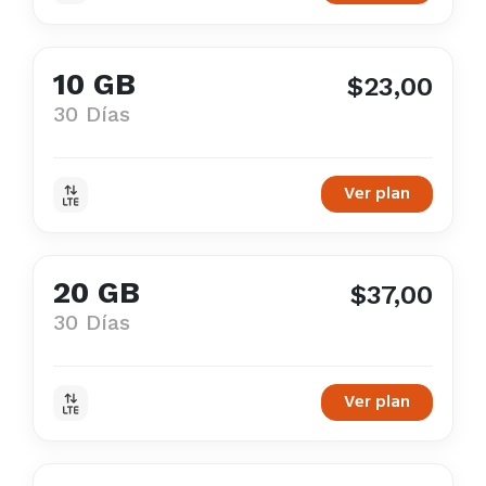
10 GB
$23,00
30 Días
Ver plan
20 GB
$37,00
30 Días
Ver plan