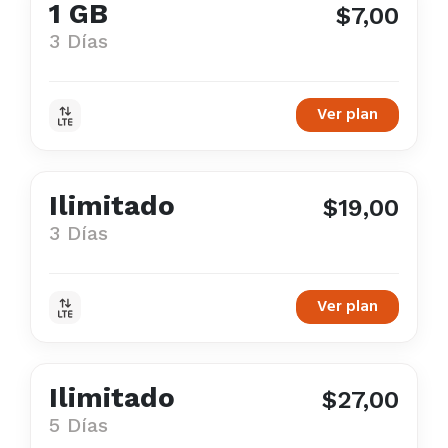
1 GB
$7,00
3 Días
Ver plan
Ilimitado
$19,00
3 Días
Ver plan
Ilimitado
$27,00
5 Días