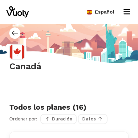
Español
Canadá
Todos los planes (16)
Ordenar por:
Duración
Datos