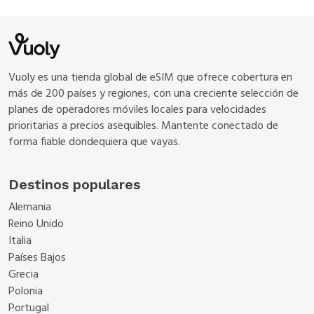
Vuoly es una tienda global de eSIM que ofrece cobertura en
más de 200 países y regiones, con una creciente selección de
planes de operadores móviles locales para velocidades
prioritarias a precios asequibles. Mantente conectado de
forma fiable dondequiera que vayas.
Destinos populares
Alemania
Reino Unido
Italia
Países Bajos
Grecia
Polonia
Portugal