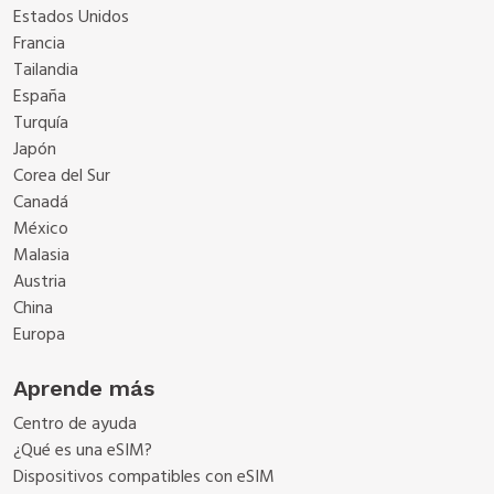
Estados Unidos
Francia
Tailandia
España
Turquía
Japón
Corea del Sur
Canadá
México
Malasia
Austria
China
Europa
Aprende más
Centro de ayuda
¿Qué es una eSIM?
Dispositivos compatibles con eSIM