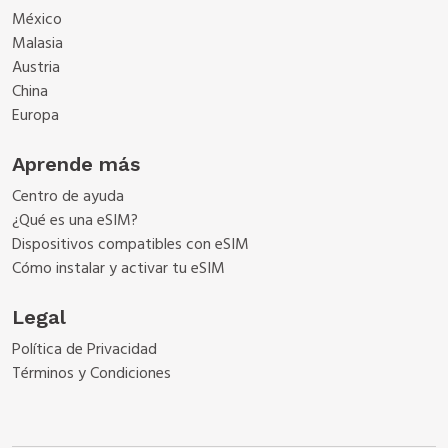
México
Malasia
Austria
China
Europa
Aprende más
Centro de ayuda
¿Qué es una eSIM?
Dispositivos compatibles con eSIM
Cómo instalar y activar tu eSIM
Legal
Política de Privacidad
Términos y Condiciones