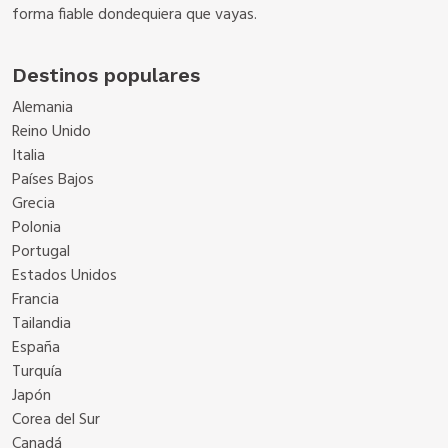
forma fiable dondequiera que vayas.
Destinos populares
Alemania
Reino Unido
Italia
Países Bajos
Grecia
Polonia
Portugal
Estados Unidos
Francia
Tailandia
España
Turquía
Japón
Corea del Sur
Canadá