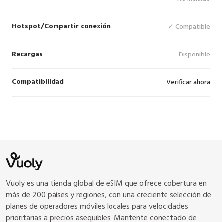
Hotspot/Compartir conexión
✓ Compatible
Recargas
Disponible
Compatibilidad
Verificar ahora
Vuoly es una tienda global de eSIM que ofrece cobertura en
más de 200 países y regiones, con una creciente selección de
planes de operadores móviles locales para velocidades
prioritarias a precios asequibles. Mantente conectado de