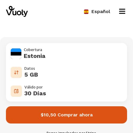
Español
Cobertura
Estonia
Datos
5 GB
Válido por
30 Días
$10,50 Comprar ahora