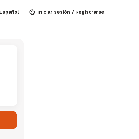
Español
Iniciar sesión / Registrarse