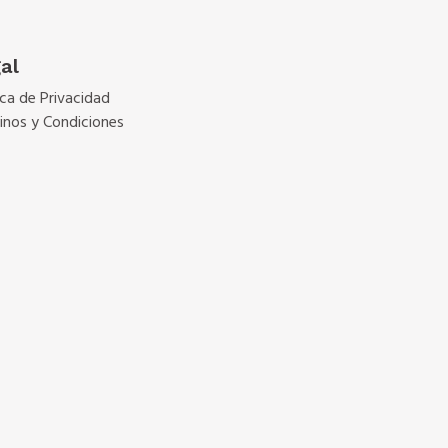
al
ica de Privacidad
inos y Condiciones