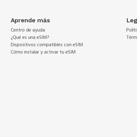
Aprende más
Leg
Centro de ayuda
Polít
¿Qué es una eSIM?
Térm
Dispositivos compatibles con eSIM
Cómo instalar y activar tu eSIM