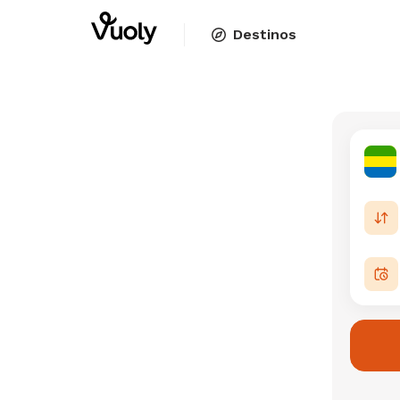
Destinos