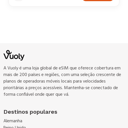
A Vuoly é uma loja global de eSIM que oferece cobertura em
mais de 200 países e regiões, com uma seleção crescente de
planos de operadoras móveis locais para velocidades
prioritárias a preços acessíveis. Mantenha-se conectado de
forma confiável onde quer que vá.
Destinos populares
Alemanha