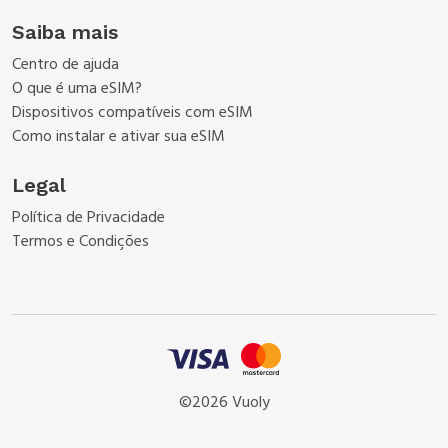
Saiba mais
Centro de ajuda
O que é uma eSIM?
Dispositivos compatíveis com eSIM
Como instalar e ativar sua eSIM
Legal
Política de Privacidade
Termos e Condições
©2026 Vuoly