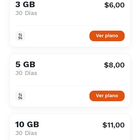
3 GB
$6,00
30 Dias
Ver plano
5 GB
$8,00
30 Dias
Ver plano
10 GB
$11,00
30 Dias