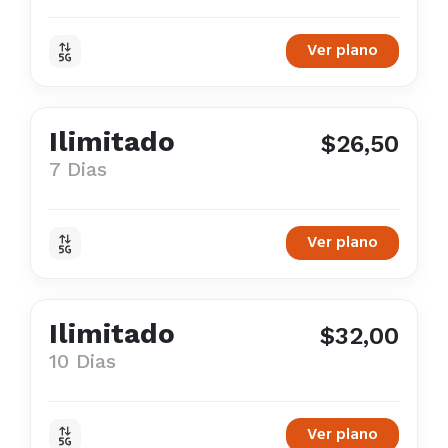
Ver plano
Ilimitado
$26,50
7 Dias
Ver plano
Ilimitado
$32,00
10 Dias
Ver plano