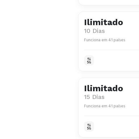
Ilimitado
10 Dias
Funciona em 41 países
Ilimitado
15 Dias
Funciona em 41 países