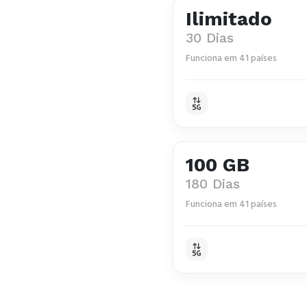
Ilimitado
30 Dias
Funciona em 41 países
100 GB
180 Dias
Funciona em 41 países