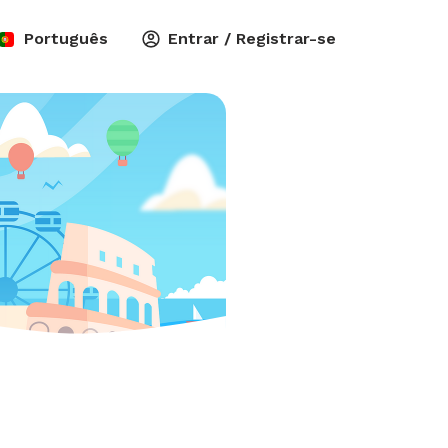
Português
Entrar / Registrar-se