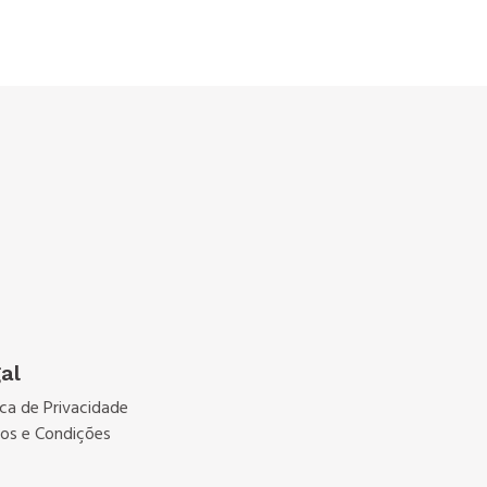
al
ica de Privacidade
os e Condições