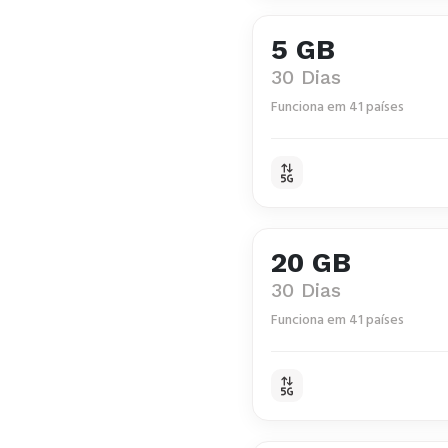
5 GB
30 Dias
Funciona em 41 países
20 GB
30 Dias
Funciona em 41 países