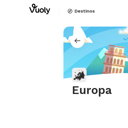
Destinos
Europa