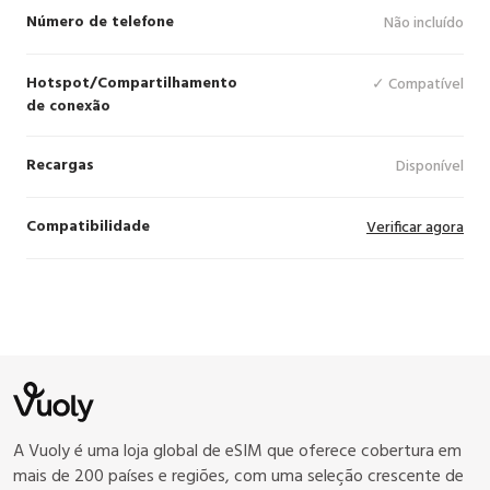
Número de telefone
Não incluído
Hotspot/Compartilhamento
✓ Compatível
de conexão
Recargas
Disponível
Compatibilidade
Verificar agora
A Vuoly é uma loja global de eSIM que oferece cobertura em
mais de 200 países e regiões, com uma seleção crescente de