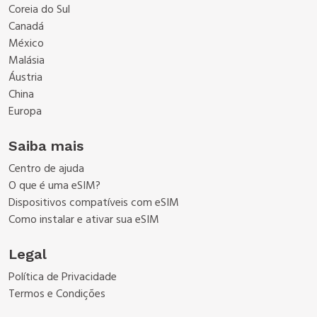
Coreia do Sul
Canadá
México
Malásia
Áustria
China
Europa
Saiba mais
Centro de ajuda
O que é uma eSIM?
Dispositivos compatíveis com eSIM
Como instalar e ativar sua eSIM
Legal
Política de Privacidade
Termos e Condições