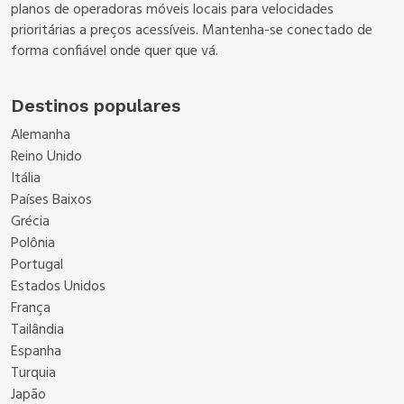
planos de operadoras móveis locais para velocidades
prioritárias a preços acessíveis. Mantenha-se conectado de
forma confiável onde quer que vá.
Destinos populares
Alemanha
Reino Unido
Itália
Países Baixos
Grécia
Polônia
Portugal
Estados Unidos
França
Tailândia
Espanha
Turquia
Japão